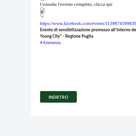
Consulta l'evento completo, clicca qui
https://www.facebook.com/events/113987459983
Evento di sensibilizzazione promosso all’interno del
Young City” - Regione Puglia
#Artemisia
INDIETRO