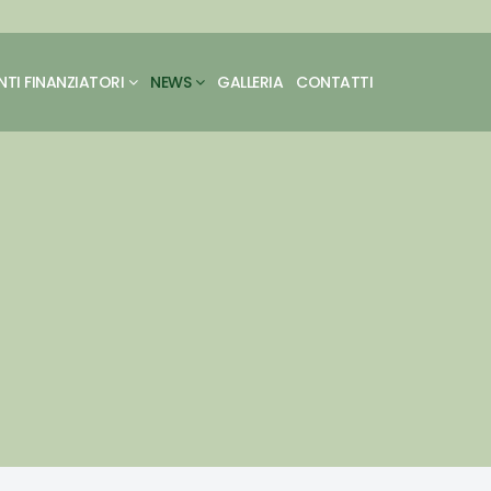
NTI FINANZIATORI
NEWS
GALLERIA
CONTATTI