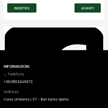
INDIETRO
AVANTI
INFORMAZIONI
Telefono
+39.080.5246972
Indirizzo
Corso Umberto I, 57 - Bari Santo Spirito