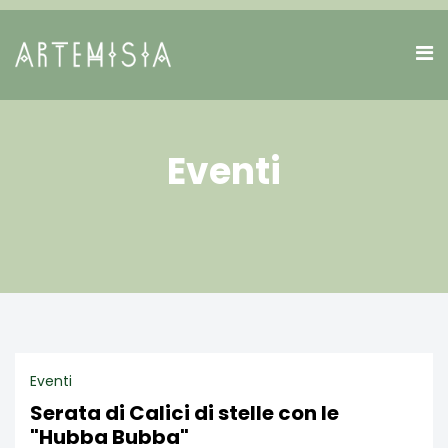
Eventi
Eventi
Serata di Calici di stelle con le
"Hubba Bubba"